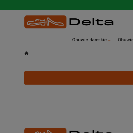
Obuwie damskie
Obuwie