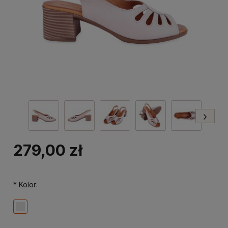
279,00 zł
*
Kolor: