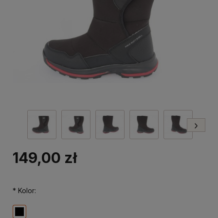
149,00 zł
*
Kolor: