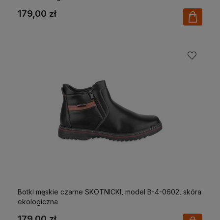
179,00 zł
Botki męskie czarne SKOTNICKI, model B-4-0602, skóra
ekologiczna
179,00 zł