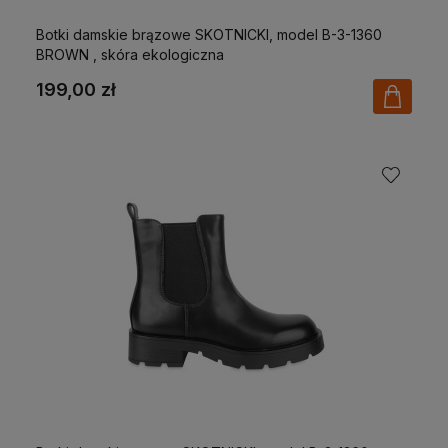
Botki damskie brązowe SKOTNICKI, model B-3-1360
BROWN , skóra ekologiczna
199,00 zł