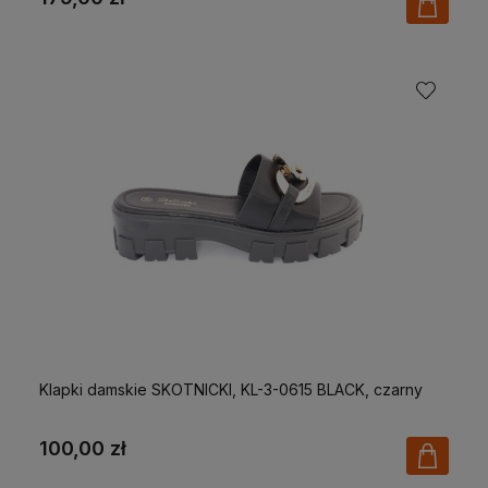
Klapki damskie SKOTNICKI, KL-3-0615 BLACK, czarny
100,00 zł