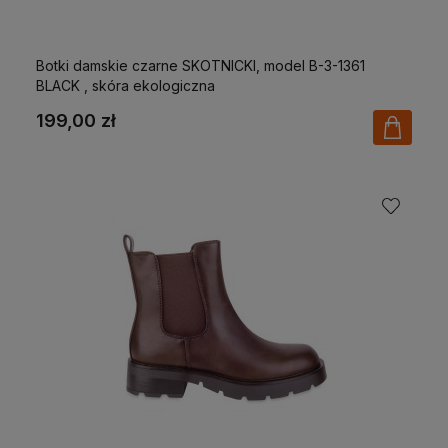
Botki damskie czarne SKOTNICKI, model B-3-1361
BLACK , skóra ekologiczna
199,00 zł